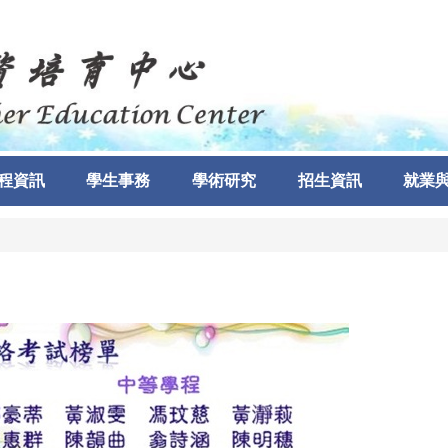
程資訊
學生事務
學術研究
招生資訊
就業