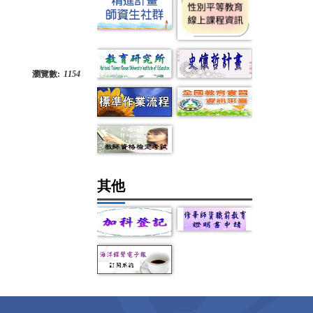
瀏覽數:
1154
其他