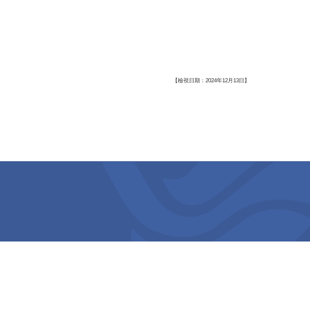
【檢視日期：2024年12月13日】