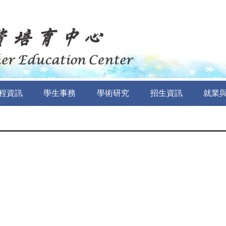
程資訊
學生事務
學術研究
招生資訊
就業