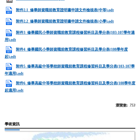
附件2.1_修畢師資職前教育證明書申請文件檢核表(中等).odt
附件2.2_修畢師資職前教育證明書申請文件檢核表(小學).odt
附件3_修畢國民小學師資職前教育課程修習科目及學分表(103-107學年適
用).odt
附件4_修畢國民小學師資職前教育課程修習科目及學分表(108學年度
起).odt
附件5_修畢高級中等學校師資職前教育課程修習科目及學分表(103-107學
年適用).odt
附件6_修畢高級中等學校師資職前教育課程修習科目及學分表(108學年度
起適用).odt
瀏覽數:
753
學術資訊